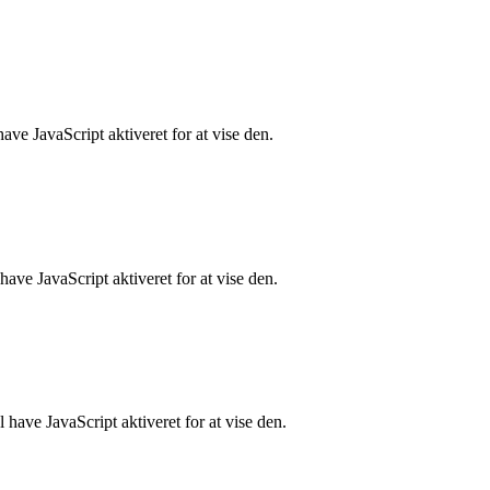
ve JavaScript aktiveret for at vise den.
ave JavaScript aktiveret for at vise den.
have JavaScript aktiveret for at vise den.