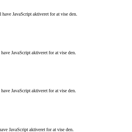
have JavaScript aktiveret for at vise den.
ave JavaScript aktiveret for at vise den.
ave JavaScript aktiveret for at vise den.
ve JavaScript aktiveret for at vise den.