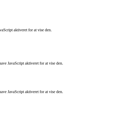
Script aktiveret for at vise den.
ve JavaScript aktiveret for at vise den.
ve JavaScript aktiveret for at vise den.