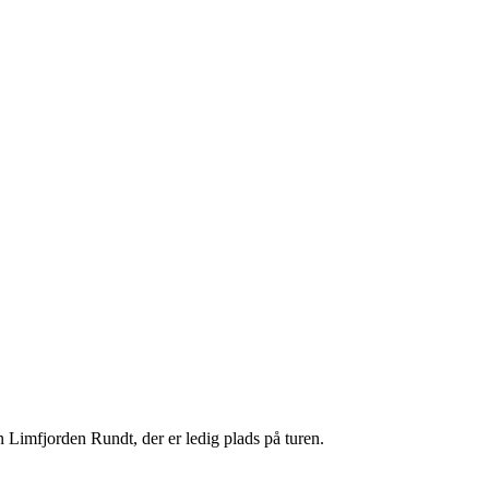
n Limfjorden Rundt, der er ledig plads på turen.