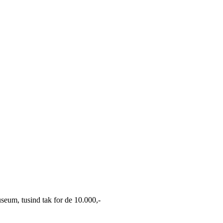
seum, tusind tak for de 10.000,-